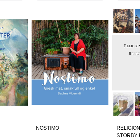
NOSTIMO
RELIGION
STORBY 