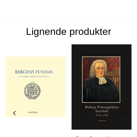
Lignende produkter