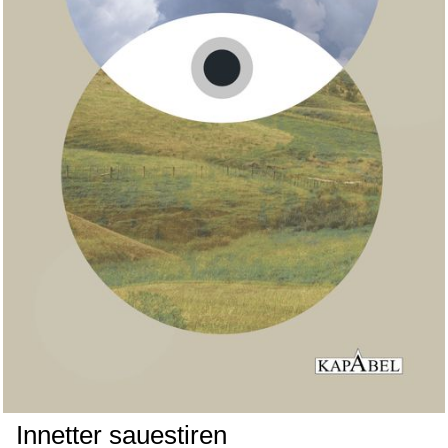
Innetter sauestiren