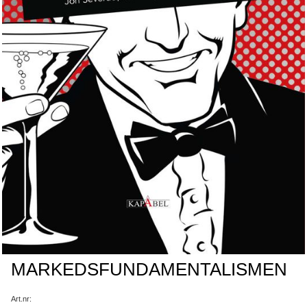
MARKEDSFUNDAMENTALISMEN
Art.nr: