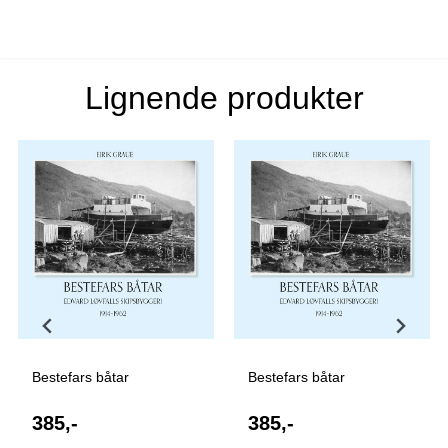
Lignende produkter
Bestefars båtar
Bestefars båtar
385,-
385,-