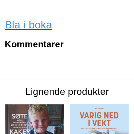
Bla i boka
Kommentarer
Lignende produkter