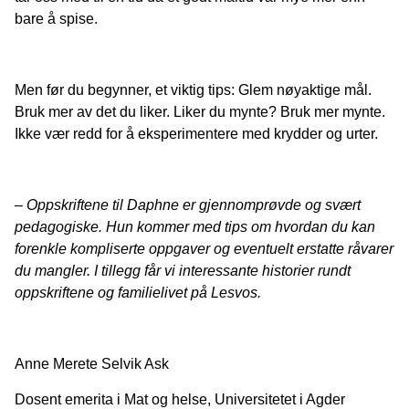
bare å spise.
Men før du begynner, et viktig tips: Glem nøyaktige mål.
Bruk mer av det du liker. Liker du mynte? Bruk mer mynte.
Ikke vær redd for å eksperimentere med krydder og urter.
– Oppskriftene til Daphne er gjennomprøvde og svært
pedagogiske. Hun kommer med tips om hvordan du kan
forenkle kompliserte oppgaver og eventuelt erstatte råvarer
du mangler. I tillegg får vi interessante historier rundt
oppskriftene og familielivet på Lesvos.
Anne Merete Selvik Ask
Dosent emerita i Mat og helse, Universitetet i Agder