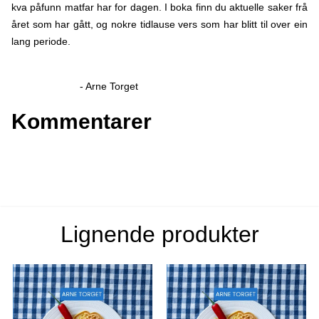
kva påfunn matfar har for dagen. I boka finn du aktuelle saker frå
året som har gått, og nokre tidlause vers som har blitt til over ein
lang periode.
- Arne Torget
Kommentarer
Lignende produkter